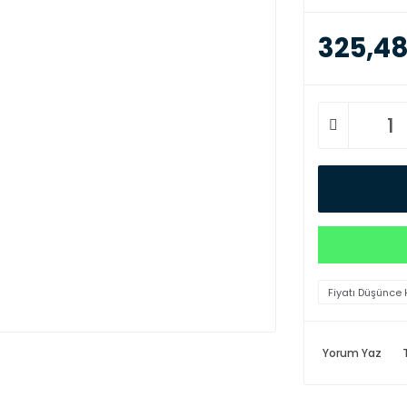
325,48
Fiyatı Düşünce 
Yorum Yaz