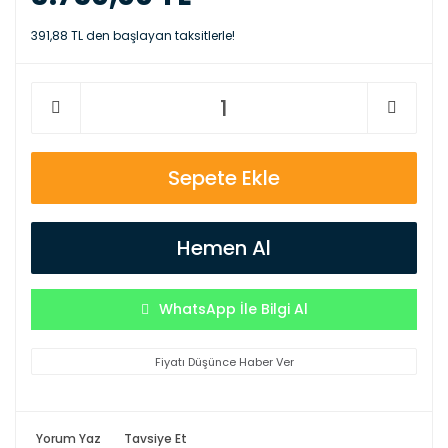
391,88 TL den başlayan taksitlerle!
Sepete Ekle
Hemen Al
WhatsApp İle Bilgi Al
Fiyatı Düşünce Haber Ver
Yorum Yaz
Tavsiye Et