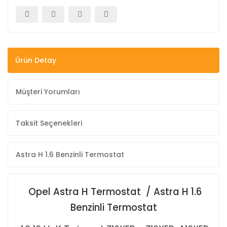
Ürün Detay
Müşteri Yorumları
Taksit Seçenekleri
Astra H 1.6 Benzinli Termostat
Opel Astra H Termostat / Astra H 1.6
Benzinli Termostat