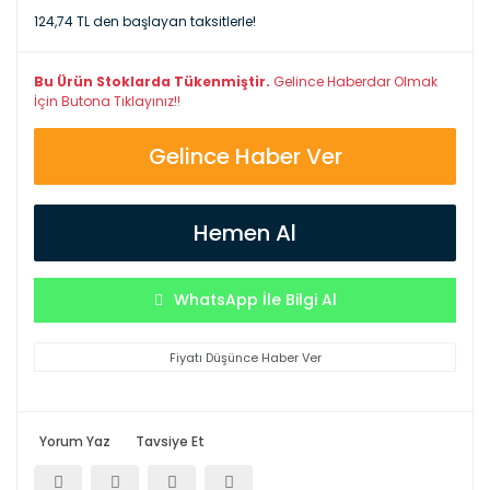
124,74 TL den başlayan taksitlerle!
Bu Ürün Stoklarda Tükenmiştir.
Gelince Haberdar Olmak
İçin Butona Tıklayınız!!
Gelince Haber Ver
Hemen Al
WhatsApp İle Bilgi Al
Fiyatı Düşünce Haber Ver
Yorum Yaz
Tavsiye Et