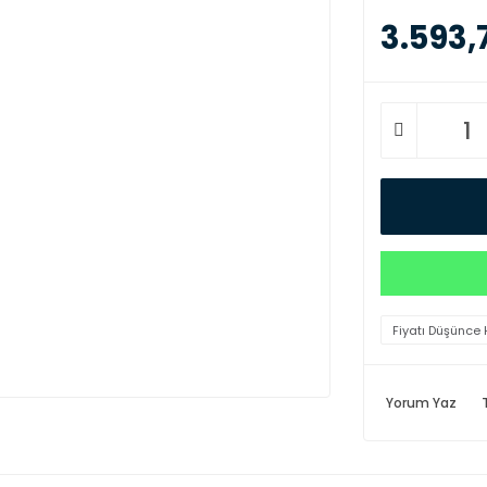
3.593,
Fiyatı Düşünce 
Yorum Yaz