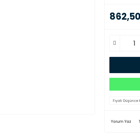
862,50
Fiyatı Düşünce 
Yorum Yaz