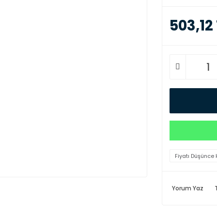
503,12
Fiyatı Düşünce 
Yorum Yaz