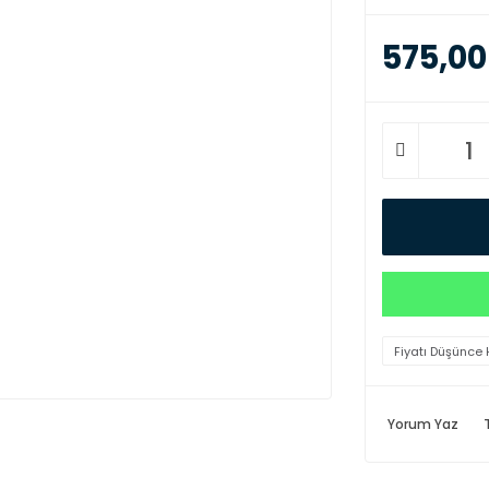
575,00
Fiyatı Düşünce 
Yorum Yaz