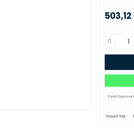
503,12
Fiyatı Düşünce 
Yorum Yaz