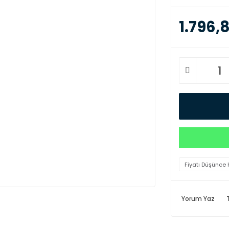
1.796,8
Fiyatı Düşünce 
Yorum Yaz