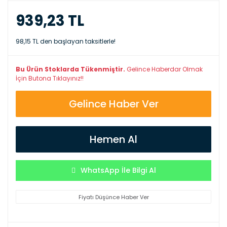
939,23 TL
98,15 TL den başlayan taksitlerle!
Bu Ürün Stoklarda Tükenmiştir.
Gelince Haberdar Olmak
İçin Butona Tıklayınız!!
Gelince Haber Ver
Hemen Al
WhatsApp İle Bilgi Al
Fiyatı Düşünce Haber Ver