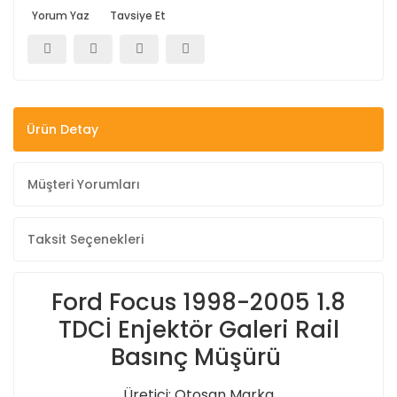
Yorum Yaz
Tavsiye Et
Ürün Detay
Müşteri Yorumları
Taksit Seçenekleri
Ford Focus 1998-2005 1.8
TDCİ Enjektör Galeri Rail
Basınç Müşürü
Üretici: Otosan Marka