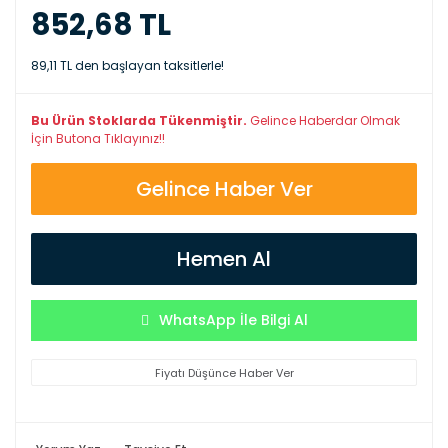
852,68 TL
89,11 TL den başlayan taksitlerle!
Bu Ürün Stoklarda Tükenmiştir.
Gelince Haberdar Olmak
İçin Butona Tıklayınız!!
Gelince Haber Ver
Hemen Al
WhatsApp İle Bilgi Al
Fiyatı Düşünce Haber Ver