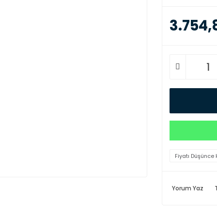
3.754,
Fiyatı Düşünce 
Yorum Yaz