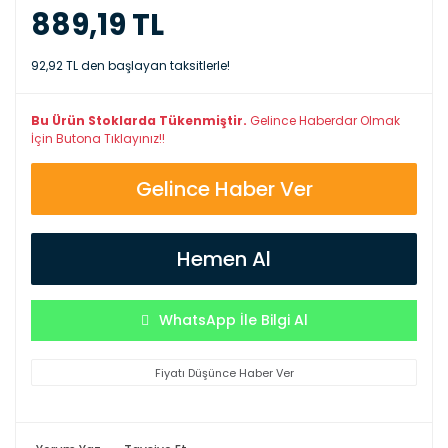
889,19 TL
92,92 TL den başlayan taksitlerle!
Bu Ürün Stoklarda Tükenmiştir.
Gelince Haberdar Olmak
İçin Butona Tıklayınız!!
Gelince Haber Ver
Hemen Al
WhatsApp İle Bilgi Al
Fiyatı Düşünce Haber Ver