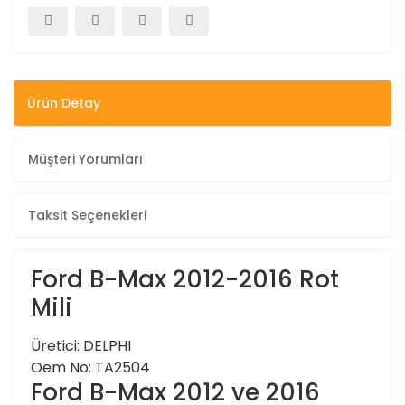
Ürün Detay
Müşteri Yorumları
Taksit Seçenekleri
Ford B-Max 2012-2016 Rot
Mili
Üretici: DELPHI
Oem No: TA2504
Ford B-Max 2012 ve 2016