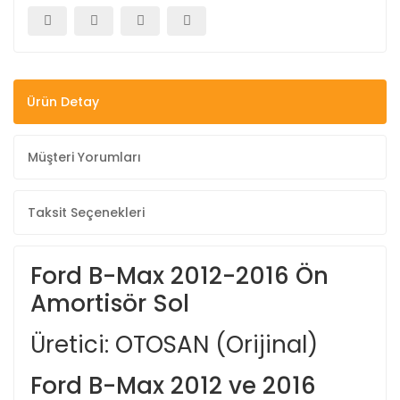
Ürün Detay
Müşteri Yorumları
Taksit Seçenekleri
Ford B-Max 2012-2016 Ön
Amortisör Sol
Üretici: OTOSAN (Orijinal)
Ford B-Max 2012 ve 2016