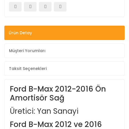
Ürün Detay
Müşteri Yorumları
Taksit Seçenekleri
Ford B-Max 2012-2016 Ön
Amortisör Sağ
Üretici: Yan Sanayi
Ford B-Max 2012 ve 2016