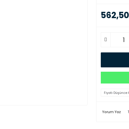
562,50
Fiyatı Düşünce 
Yorum Yaz