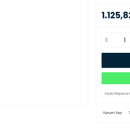
1.125,8
Fiyatı Düşünce 
Yorum Yaz