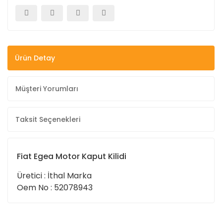
Ürün Detay
Müşteri Yorumları
Taksit Seçenekleri
Fiat Egea Motor Kaput Kilidi
Üretici : İthal Marka
Oem No : 52078943