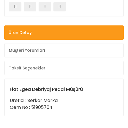
Ürün Detay
Müşteri Yorumları
Taksit Seçenekleri
Fiat Egea Debriyaj Pedal Müşürü
Üretici : Serkar Marka
Oem No : 51905704