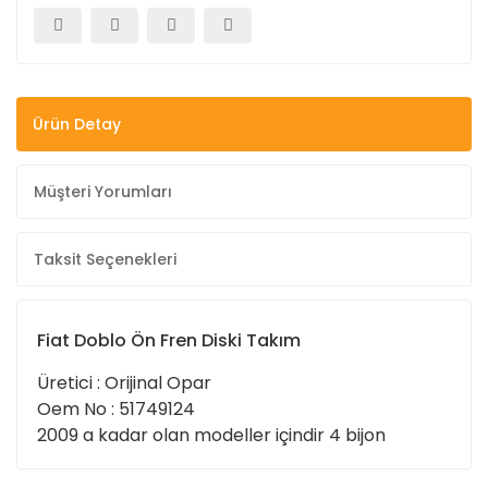
Ürün Detay
Müşteri Yorumları
Taksit Seçenekleri
Fiat Doblo Ön Fren Diski Takım
Üretici : Orijinal Opar
Oem No : 51749124
2009 a kadar olan modeller içindir 4 bijon