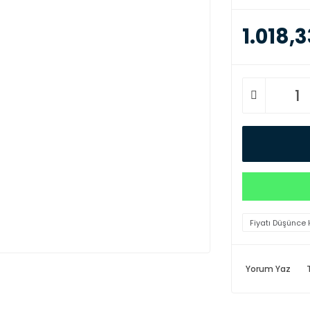
1.018,3
Fiyatı Düşünce 
Yorum Yaz