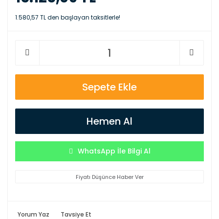
1.580,57 TL den başlayan taksitlerle!
Sepete Ekle
Hemen Al
WhatsApp İle Bilgi Al
Fiyatı Düşünce Haber Ver
Yorum Yaz
Tavsiye Et