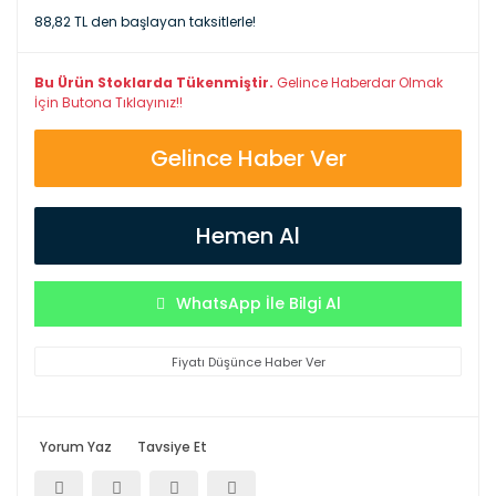
88,82 TL den başlayan taksitlerle!
Bu Ürün Stoklarda Tükenmiştir.
Gelince Haberdar Olmak
İçin Butona Tıklayınız!!
Gelince Haber Ver
Hemen Al
WhatsApp İle Bilgi Al
Fiyatı Düşünce Haber Ver
Yorum Yaz
Tavsiye Et