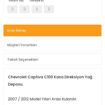
Yorum Yaz
Tavsiye Et
Ürün Detay
Müşteri Yorumları
Taksit Seçenekleri
Chevrolet Captiva C100 Kasa Direksiyon Yağ
Deposu.
2007 / 2012 Model Yıları Arası Kulanılır.