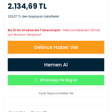
2.134,69 TL
223,07 TL den başlayan taksitlerle!
Bu Ürün Stoklarda Tükenmiştir.
Gelince Haberdar Olmak
İçin Butona Tıklayınız!!
Gelince Haber Ver
Hemen Al
WhatsApp İle Bilgi Al
Fiyatı Düşünce Haber Ver