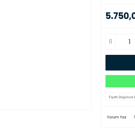
5.750,
Fiyatı Düşünce 
Yorum Yaz