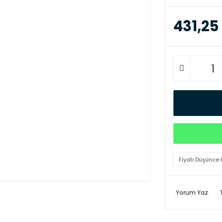
431,25
Fiyatı Düşünce 
Yorum Yaz