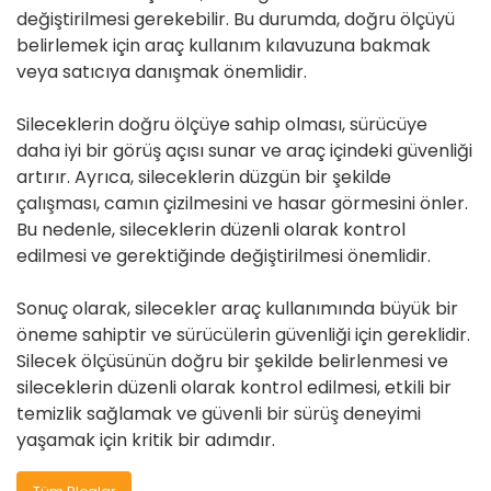
değiştirilmesi gerekebilir. Bu durumda, doğru ölçüyü
belirlemek için araç kullanım kılavuzuna bakmak
veya satıcıya danışmak önemlidir.
Sileceklerin doğru ölçüye sahip olması, sürücüye
daha iyi bir görüş açısı sunar ve araç içindeki güvenliği
artırır. Ayrıca, sileceklerin düzgün bir şekilde
çalışması, camın çizilmesini ve hasar görmesini önler.
Bu nedenle, sileceklerin düzenli olarak kontrol
edilmesi ve gerektiğinde değiştirilmesi önemlidir.
Sonuç olarak, silecekler araç kullanımında büyük bir
öneme sahiptir ve sürücülerin güvenliği için gereklidir.
Silecek ölçüsünün doğru bir şekilde belirlenmesi ve
sileceklerin düzenli olarak kontrol edilmesi, etkili bir
temizlik sağlamak ve güvenli bir sürüş deneyimi
yaşamak için kritik bir adımdır.